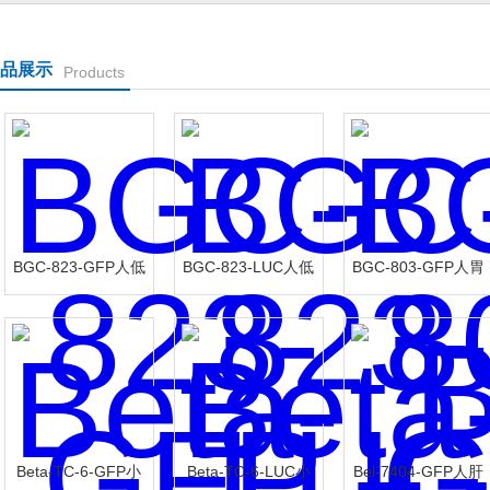
品展示
Products
BGC-823-GFP人低
BGC-823-LUC人低
BGC-803-GFP人胃
分化前胃癌细胞-绿
分化前胃癌细胞-荧
癌细胞-绿色标记
色标记
光素酶标记
Beta-TC-6-GFP小
Beta-TC-6-LUC小
Bel-7404-GFP人肝