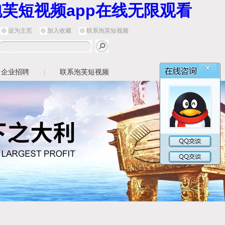
泡芙短视频app在线无限观看
设为主页
加入收藏
联系泡芙短视频
企业招聘
联系泡芙短视频