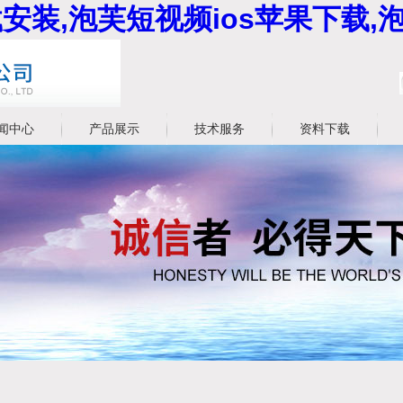
安装,泡芙短视频ios苹果下载,
闻中心
产品展示
技术服务
资料下载