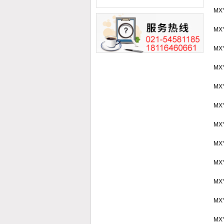
肝癌细胞增殖侵袭能力
MX
MX
MX
MX
MX
MX
MX
MX
MX
MX
MX
MX