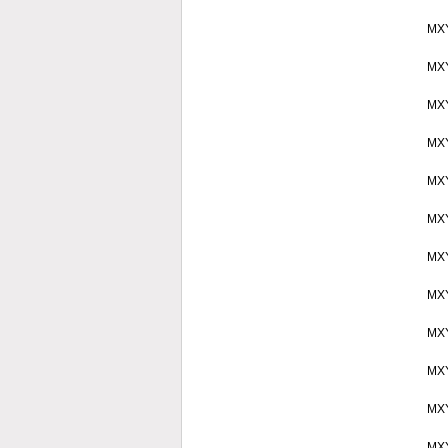
MX
MX
MX
MX
MX
MX
MX
MX
MX
MX
MX
MX