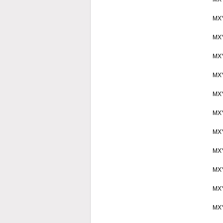
MX
MX
MX
MX
MX
MX
MX
MX
MX
MX
MX