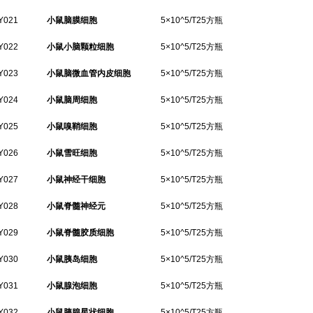
Y021
小鼠脑膜细胞
5×10^5/T25方瓶
Y022
小鼠小脑颗粒细胞
5×10^5/T25方瓶
Y023
小鼠脑微血管内皮细胞
5×10^5/T25方瓶
Y024
小鼠脑周细胞
5×10^5/T25方瓶
Y025
小鼠嗅鞘细胞
5×10^5/T25方瓶
Y026
小鼠雪旺细胞
5×10^5/T25方瓶
Y027
小鼠神经干细胞
5×10^5/T25方瓶
Y028
小鼠脊髓神经元
5×10^5/T25方瓶
Y029
小鼠脊髓胶质细胞
5×10^5/T25方瓶
Y030
小鼠胰岛细胞
5×10^5/T25方瓶
Y031
小鼠腺泡细胞
5×10^5/T25方瓶
Y032
小鼠胰腺星状细胞
5×10^5/T25方瓶