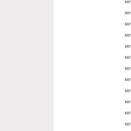
MX
MX
MX
MX
MX
MX
MX
MX
MX
MX
MX
MX