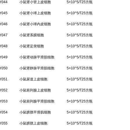
Y044
小鼠肾小管上皮细胞
5×10^5/T25方瓶
Y045
小鼠肾小球上皮细胞
5×10^5/T25方瓶
Y046
小鼠肾小球内皮细胞
5×10^5/T25方瓶
Y047
小鼠肾系膜细胞
5×10^5/T25方瓶
Y048
小鼠肾足突细胞
5×10^5/T25方瓶
Y049
小鼠肾动脉平滑肌细胞
5×10^5/T25方瓶
Y050
小鼠肾静脉平滑肌细胞
5×10^5/T25方瓶
Y051
小鼠尿道上皮细胞
5×10^5/T25方瓶
Y052
小鼠前列腺上皮细胞
5×10^5/T25方瓶
Y053
小鼠前列腺平滑肌细胞
5×10^5/T25方瓶
Y054
小鼠膀胱平滑肌细胞
5×10^5/T25方瓶
Y055
小鼠膀胱上皮细胞
5×10^5/T25方瓶