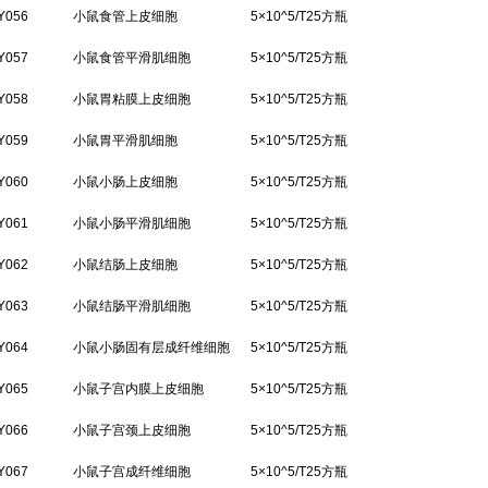
Y056
小鼠食管上皮细胞
5×10^5/T25方瓶
Y057
小鼠食管平滑肌细胞
5×10^5/T25方瓶
Y058
小鼠胃粘膜上皮细胞
5×10^5/T25方瓶
Y059
小鼠胃平滑肌细胞
5×10^5/T25方瓶
Y060
小鼠小肠上皮细胞
5×10^5/T25方瓶
Y061
小鼠小肠平滑肌细胞
5×10^5/T25方瓶
Y062
小鼠结肠上皮细胞
5×10^5/T25方瓶
Y063
小鼠结肠平滑肌细胞
5×10^5/T25方瓶
Y064
小鼠小肠固有层成纤维细胞
5×10^5/T25方瓶
Y065
小鼠子宫内膜上皮细胞
5×10^5/T25方瓶
Y066
小鼠子宫颈上皮细胞
5×10^5/T25方瓶
Y067
小鼠子宫成纤维细胞
5×10^5/T25方瓶