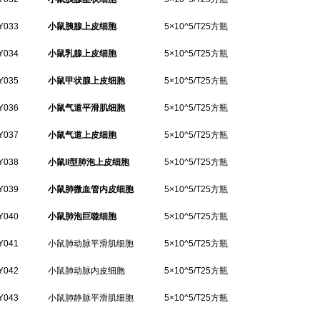
Y033
小鼠胰腺上皮细胞
5×10^5/T25方瓶
Y034
小鼠乳腺上皮细胞
5×10^5/T25方瓶
Y035
小鼠甲状腺上皮细胞
5×10^5/T25方瓶
Y036
小鼠气道平滑肌细胞
5×10^5/T25方瓶
Y037
小鼠气道上皮细胞
5×10^5/T25方瓶
Y038
小鼠II型肺泡上皮细胞
5×10^5/T25方瓶
Y039
小鼠肺微血管内皮细胞
5×10^5/T25方瓶
Y040
小鼠肺泡巨噬细胞
5×10^5/T25方瓶
Y041
小鼠肺动脉平滑肌细胞
5×10^5/T25方瓶
Y042
小鼠肺动脉内皮细胞
5×10^5/T25方瓶
Y043
小鼠肺静脉平滑肌细胞
5×10^5/T25方瓶