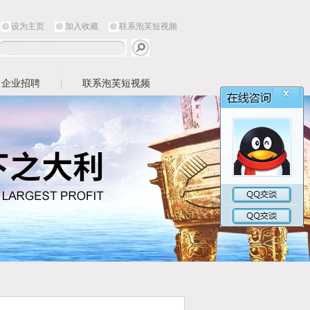
设为主页
加入收藏
联系泡芙短视频
企业招聘
联系泡芙短视频