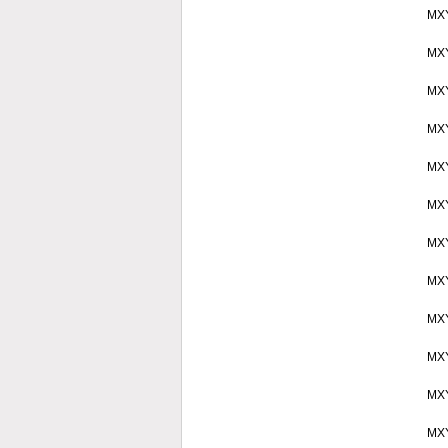
MX
MX
MX
MX
MX
MX
MX
MX
MX
MX
MX
MX