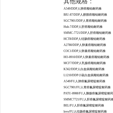
其他规格：
A549/DDP
人肺癌顺铂耐药株
BIU-87/DDP
人膀胱癌顺铂耐药株
SGC7901/DDP
人胃癌顺铂耐药株
Huh-7/DDP
人肝癌顺铂耐药株
SMMC-7721/DDP
人肝癌顺铂耐药株
HCT8/DDP
人结肠癌顺铂耐药株
A2780/DDP
人卵巢癌顺铂耐药株
COC1/DDP
人卵巢癌顺铂耐药株
HO-8910/DDP
人卵巢癌顺铂耐药株
MCF7/DDP
人乳腺癌顺铂耐药株
K562/DDP
人白血病顺铂耐药株
L1210/DDP
小鼠白血病顺铂耐药株
A549/FU
人肺癌氟尿嘧啶耐药株
SGC7901/FU
人胃癌氟尿嘧啶耐药株
PATU-8988/FU
人胰腺癌氟尿嘧啶耐
SMMC7721/FU
人肝癌氟尿嘧啶耐药
BEL/FU
人肝癌氟尿嘧啶耐药株
lovo/FU
人结肠癌氟尿嘧啶耐药株