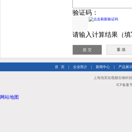
验证码：
请输入计算结果（填写阿拉
首 页
|
企业简介
|
新闻中心
|
产品展
上海泡芙短视频生物科技有限公司
ICP备案号
网站地图