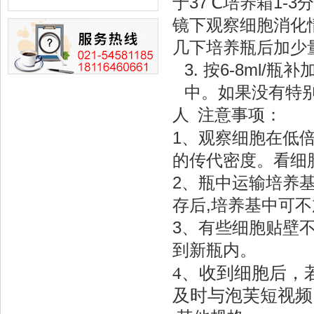
37
1-3
于
℃培养箱
分
肝癌细胞增殖侵袭能力
镜下观察细胞消化情况
几下培养瓶后加少量*
3.
6-8ml/
按
瓶补加
中。如果没有
人
注意事项：
1
、观察细胞在低
的传代密度。看
2
、瓶中运输培
,
存后
培养基中可不加
3
、有些细胞
到新瓶内。
4
、收到细胞后
及时与泡芙短视频