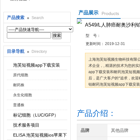
产品展示
Products
产品搜索
Search
上海泡芙短视频生物科技有限公司
A549/L人肺癌耐奥沙
型 号：
更新时间：
2019-12-31
目录导航
Directory
上海泡芙短视频生物科技有限
泡芙短视频app下载安装
术企业，, 精湛的技术为您的
app下载安装和耐药泡芙短视频app
原代细胞
后，是广大客户的*追求，欢
铂耐药泡芙短视频app下载安装
耐药株
永生化细胞
咨询订购
加
普通株
产品介绍：
标记细胞（LUC/GFP）
技术服务项目
品牌
其他品牌
ELISA 泡芙短视频ios苹果下