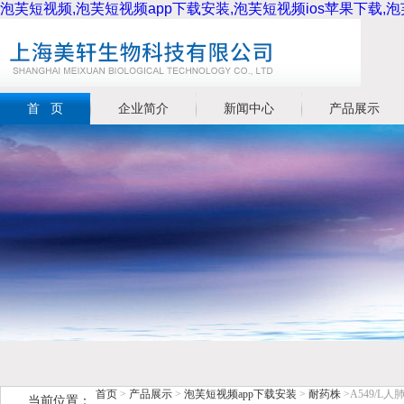
泡芙短视频,泡芙短视频app下载安装,泡芙短视频ios苹果下载,
首 页
企业简介
新闻中心
产品展示
首页
>
产品展示
>
泡芙短视频app下载安装
>
耐药株
>A549/
当前位置：